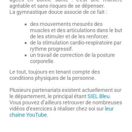
agréable et sans risques de se dépenser.
La gymnastique douce associe de ce fait :
des mouvements mesurés des
muscles et des articulations dans le but
de les stimuler et de les renforcer.
de la stimulation cardio-respiratoire par
rythme progressif.
un travail de correction de la posture
corporelle.
Le tout, toujours en tenant compte des
conditions physiques de la personne.
Plusieurs partenariats existent actuellement sur
le département, le principal étant
SIEL Bleu
.
Vous pouvez d’ailleurs retrouver de nombreuses
vidéos d’exercices à réaliser chez soi sur
leur
chaîne YouTube
.