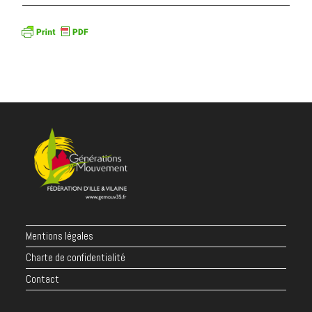
Mentions légales
Charte de confidentialité
Contact