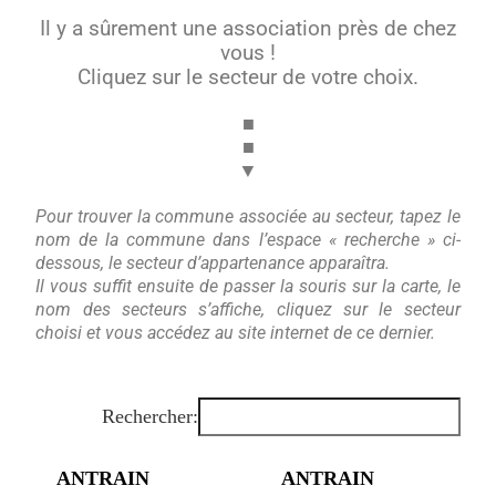
Il y a sûrement une association près de chez
vous !
Cliquez sur le secteur de votre choix.
■
■
▼
Pour trouver la commune associée au secteur, tapez le
nom de la commune dans l’espace « recherche » ci-
dessous, le secteur d’appartenance apparaîtra.
Il vous suffit ensuite de passer la souris sur la carte, le
nom des secteurs s’affiche, cliquez sur le secteur
choisi et vous accédez au site internet de ce dernier.
Rechercher:
ANTRAIN
ANTRAIN