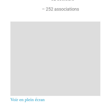
– 252 associations
Voir en plein écran