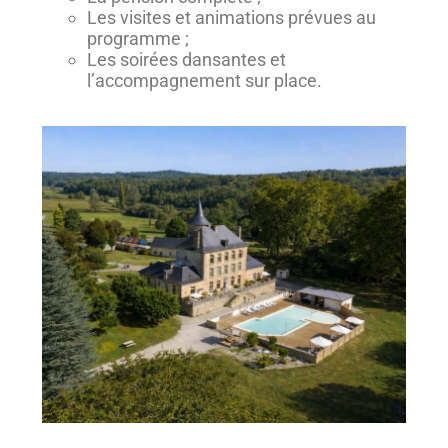
Les visites et animations prévues au
programme ;
Les soirées dansantes et
l’accompagnement sur place.