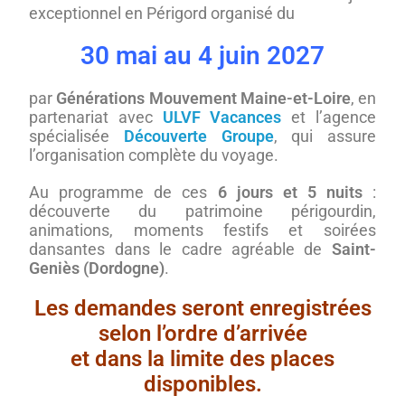
exceptionnel en Périgord organisé du
30 mai au 4 juin 2027
par
Générations Mouvement Maine-et-Loire
, en
partenariat avec
ULVF Vacances
et l’agence
spécialisée
Découverte Groupe
, qui assure
l’organisation complète du voyage.
Au programme de ces
6 jours et 5 nuits
:
découverte du patrimoine périgourdin,
animations, moments festifs et soirées
dansantes dans le cadre agréable de
Saint-
Geniès (Dordogne)
.
Les demandes seront enregistrées
selon l’ordre d’arrivée
et dans la limite des places
disponibles.