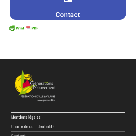
06 63 16 70 75
Contact
Mentions légales
Charte de confidentialité
Contact