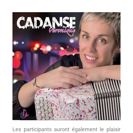
Les participants auront également le plaisir