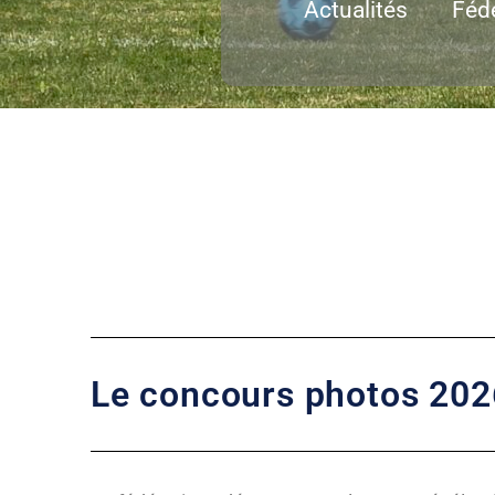
Actualités
Féd
Le concours photos 202