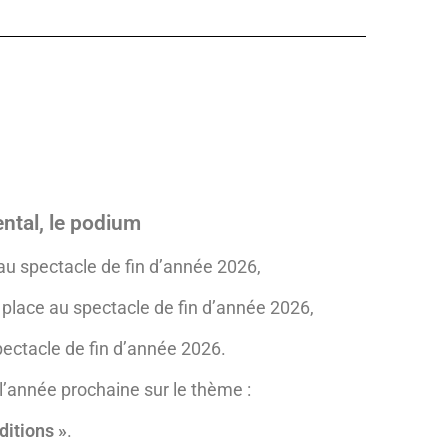
tal, le podium
 spectacle de fin d’année 2026,
place au spectacle de fin d’année 2026,
ectacle de fin d’année 2026.
à l’année prochaine sur le thème :
ditions »
.