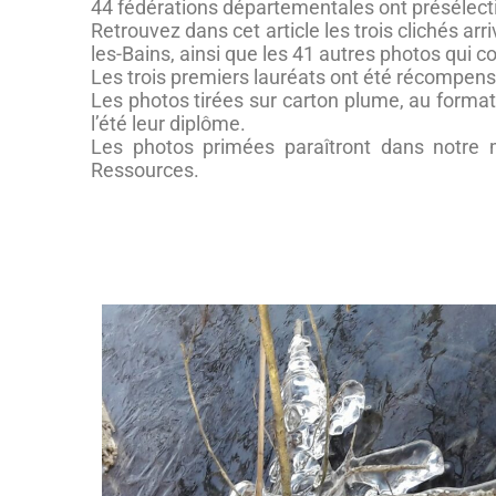
44 fédérations départementales ont présélecti
Retrouvez dans cet article les trois clichés a
les-Bains, ainsi que les 41 autres photos qui 
Les trois premiers lauréats ont été récompensé
Les photos tirées sur carton plume, au format 
l’été leur diplôme.
Les photos primées paraîtront dans notre
Ressources.