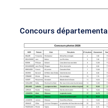
Concours départementa