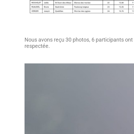
Nous avons reçu 30 photos, 6 participants ont 
respectée.