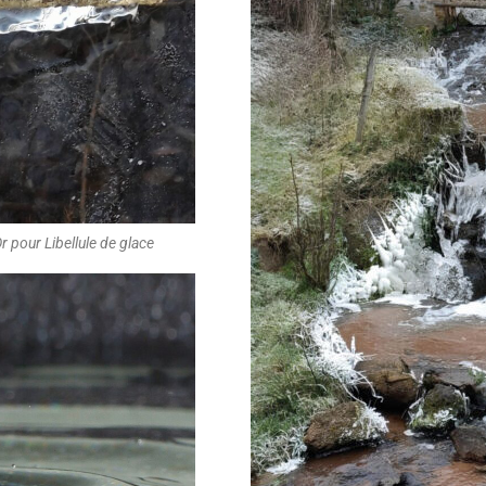
r pour Libellule de glace