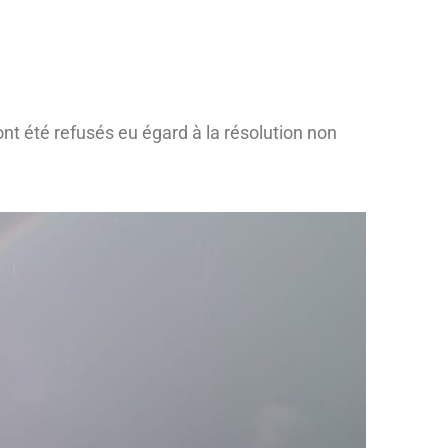
nt été refusés eu égard à la résolution non