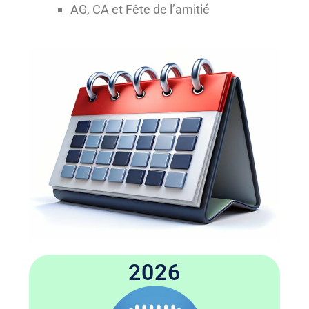
AG, CA et Fête de l’amitié
2026