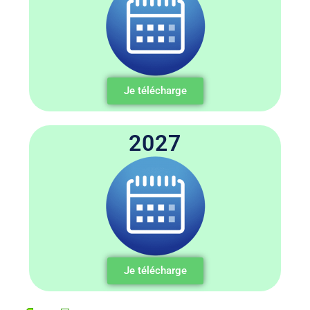
Je télécharge
2027
Je télécharge