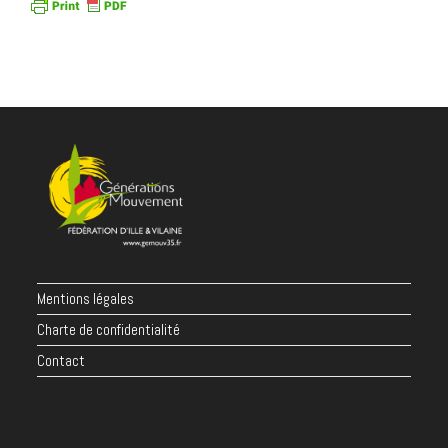
Mentions légales
Charte de confidentialité
Contact