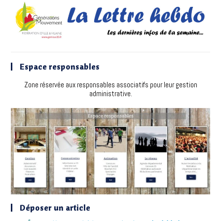
Espace responsables
Zone réservée aux responsables associatifs pour leur gestion
administrative.
Déposer un article