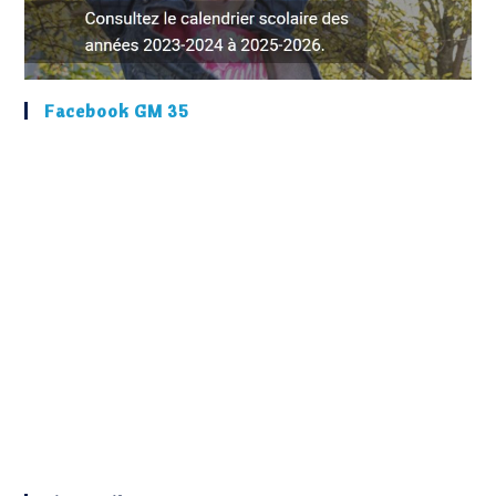
Facebook GM 35