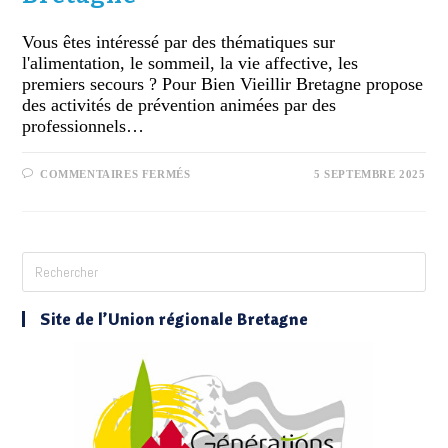
Vous êtes intéressé par des thématiques sur
l'alimentation, le sommeil, la vie affective, les
premiers secours ? Pour Bien Vieillir Bretagne propose
des activités de prévention animées par des
professionnels…
COMMENTAIRES FERMÉS
5 SEPTEMBRE 2025
Site de l’Union régionale Bretagne