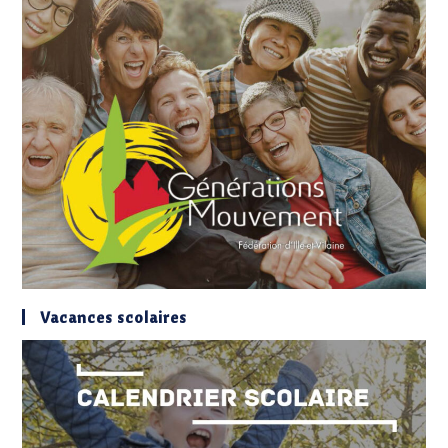
Vacances scolaires