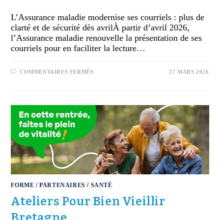
L’Assurance maladie modernise ses courriels : plus de
clarté et de sécurité dès avrilÀ partir d’avril 2026,
l’Assurance maladie renouvelle la présentation de ses
courriels pour en faciliter la lecture…
COMMENTAIRES FERMÉS
27 MARS 2026
FORME
/
PARTENAIRES
/
SANTÉ
Ateliers Pour Bien Vieillir
Bretagne