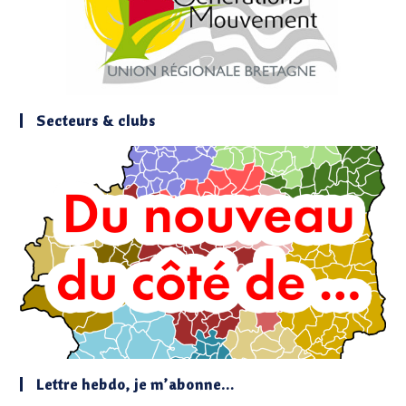
Secteurs & clubs
Lettre hebdo, je m’abonne…