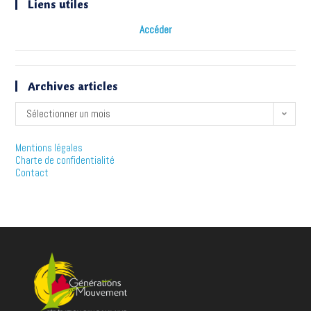
Liens utiles
Accéder
Archives articles
Sélectionner un mois
Mentions légales
Charte de confidentialité
Contact