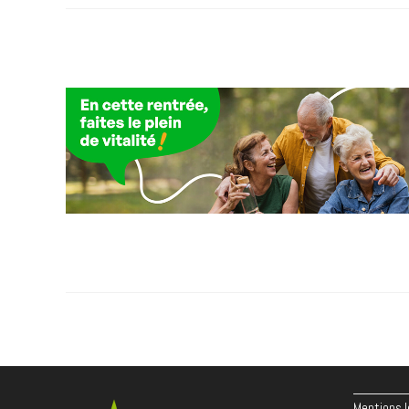
Mentions l