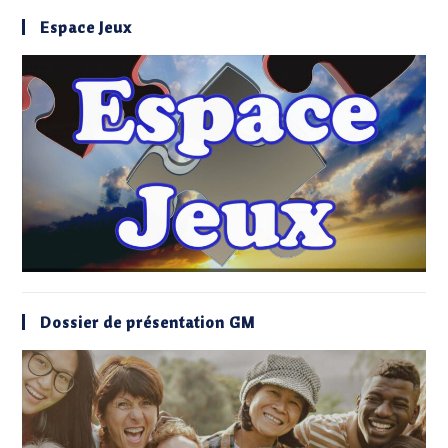
Espace Jeux
Dossier de présentation GM