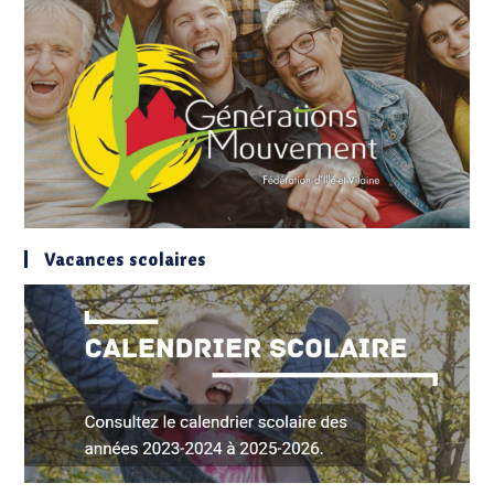
Vacances scolaires