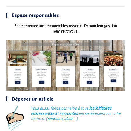
Espace responsables
Zone réservée aux responsables associatifs pour leur gestion
administrative.
Déposer un article
Vous aussi, faites connaître à tous
les initiatives
intéressantes et innovantes
qui se déroulent sur votre
territoire (
secteurs
,
clubs
…)