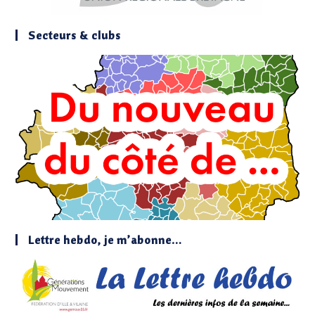
Secteurs & clubs
Lettre hebdo, je m’abonne…