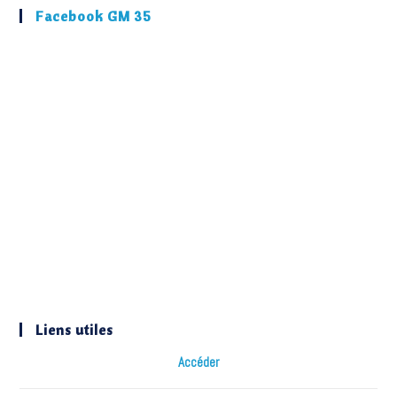
Facebook GM 35
Liens utiles
Accéder