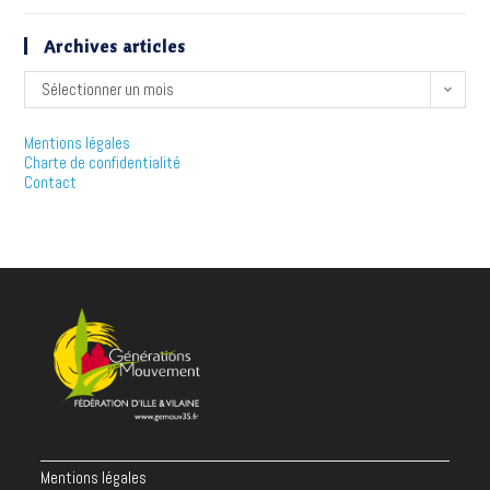
Archives articles
Sélectionner un mois
Mentions légales
Charte de confidentialité
Contact
Mentions légales