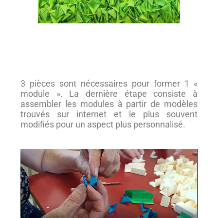
3 pièces sont nécessaires pour former 1 «
module ». La dernière étape consiste à
assembler les modules à partir de modèles
trouvés sur internet et le plus souvent
modifiés pour un aspect plus personnalisé.