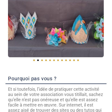
Pourquoi pas vous ?
Et si toutefois, l’idée de pratiquer cette activité
au sein de votre association vous titillait, sachez
qu’elle n’est pas onéreuse et qu’elle est assez
facile à mettre en œuvre. Sur internet, il est
assez aisé de trouver des sites ou des tutos qui