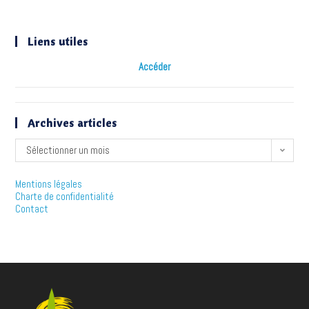
Liens utiles
Accéder
Archives articles
Sélectionner un mois
Mentions légales
Charte de confidentialité
Contact