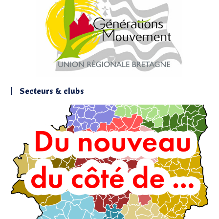
Secteurs & clubs