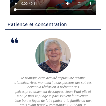
Patience et concentration
Je pratique cette activité depuis une dizaine
d’années. Avec mon mari, nous passons des soirées
devant la télévision à préparer des
pièces préalablement découpées. Jean-Paul plie et
moi, je finis le pliage le plus souvent à l’aveugle.
Une bonne façon de faire plaisir à la famille ou aux
amis ayant passé « commande ». Au club, je