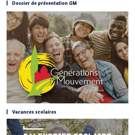
Dossier de présentation GM
Vacances scolaires