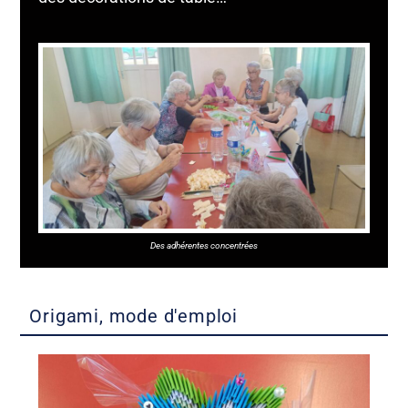
Des adhérentes concentrées
Origami, mode d'emploi