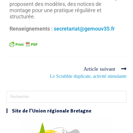
proposent des modèles, des notices de
montage pour une pratique régulière et
structurée.
Renseignements :
secretariat@gemouv35.fr
Article suivant
Le Scrabble duplicate, activité stimulante
Site de l’Union régionale Bretagne