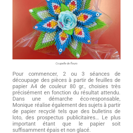
Coupelle de fleurs
Pour commencer, 2 ou 3 séances de
découpage des pièces à partir de feuilles de
papier A4 de couleur 80 gr., choisies très
précisément en fonction du résultat attendu.
Dans une démarche éco-responsable,
Monique réalise également des sujets à partir
de papier recyclé tels que des bulletins de
loto, des prospectus publicitaires… Le plus
important étant que le papier soit
suffisamment épais et non glacé.