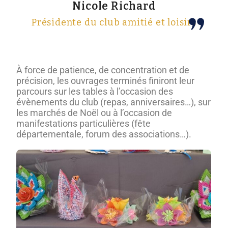
Nicole Richard
Présidente du club amitié et loisirs
À force de patience, de concentration et de
précision, les ouvrages terminés finiront leur
parcours sur les tables à l’occasion des
évènements du club (repas, anniversaires…), sur
les marchés de Noël ou à l’occasion de
manifestations particulières (fête
départementale, forum des associations…).