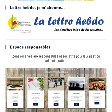
Lettre hebdo, je m’abonne…
Espace responsables
Zone réservée aux responsables associatifs pour leur gestion
administrative.