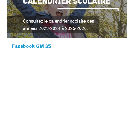
Facebook GM 35