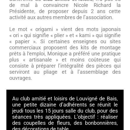
de mal à convaincre Nicole Richard la
Présidente, de proposer depuis 2 ans cette
activité aux autres membres de l’association.
Le mot « origami » vient des mots japonais
« ori » qui signifie « plier » et « kami » qui signifie
« papier ». Si certaines enseignes ou sites
commerciaux proposent des kits de montage
prêts à l‘emploi, Monique a préféré une pratique
plus « artisanale » et moins coûteuse qui
consiste à préparer l’intégralité des pièces qui
serviront au pliage et à l’assemblage des
ouvrages.
Au club amitié et loisirs de Louvigné de Bais,
une petite dizaine d’adhérents se réunit le
jeudi tous les 15 jours salle du club, pour des
séances très appliquées. L’objectif : réaliser
des coupelles de fleurs, des bonbonnières,
des décorations de table…