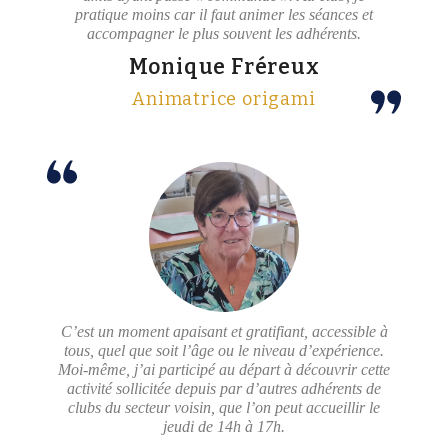
pratique moins car il faut animer les séances et
accompagner le plus souvent les adhérents.
Monique Fréreux​
Animatrice origami
C’est un moment apaisant et gratifiant, accessible à
tous, quel que soit l’âge ou le niveau d’expérience.
Moi-même, j’ai participé au départ à découvrir cette
activité sollicitée depuis par d’autres adhérents de
clubs du secteur voisin, que l’on peut accueillir le
jeudi de 14h à 17h.