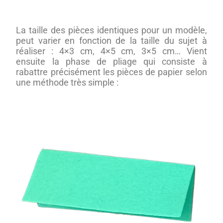
La taille des pièces identiques pour un modèle,
peut varier en fonction de la taille du sujet à
réaliser : 4×3 cm, 4×5 cm, 3×5 cm… Vient
ensuite la phase de pliage qui consiste à
rabattre précisément les pièces de papier selon
une méthode très simple :