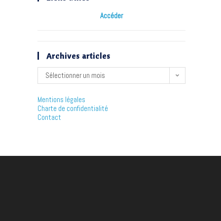
Accéder
Archives articles
Sélectionner un mois
Mentions légales
Charte de confidentialité
Contact