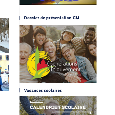
Dossier de présentation GM
Vacances scolaires