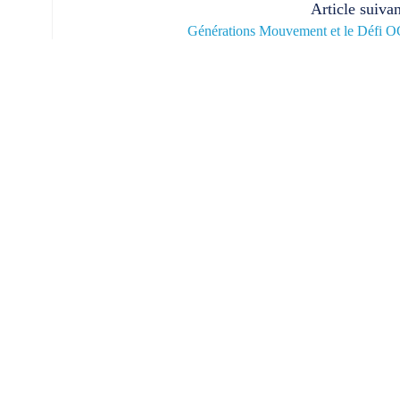
Article suivan
Générations Mouvement et le Défi