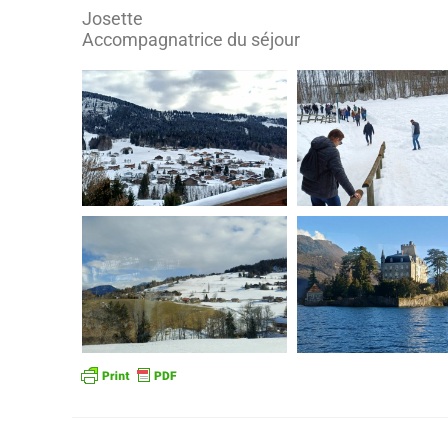
Josette
Accompagnatrice du séjour