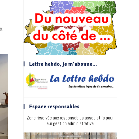
ux
Lettre hebdo, je m’abonne…
Espace responsables
Zone réservée aux responsables associatifs pour
leur gestion administrative.